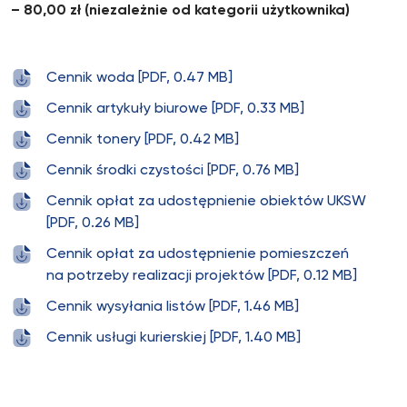
– 80,00 zł (niezależnie od kategorii użytkownika)
Cennik woda [PDF, 0.47 MB]
Cennik artykuły biurowe [PDF, 0.33 MB]
Cennik tonery [PDF, 0.42 MB]
Cennik środki czystości [PDF, 0.76 MB]
Cennik opłat za udostępnienie obiektów UKSW
[PDF, 0.26 MB]
Cennik opłat za udostępnienie pomieszczeń
na potrzeby realizacji projektów [PDF, 0.12 MB]
Cennik wysyłania listów [PDF, 1.46 MB]
Cennik usługi kurierskiej [PDF, 1.40 MB]