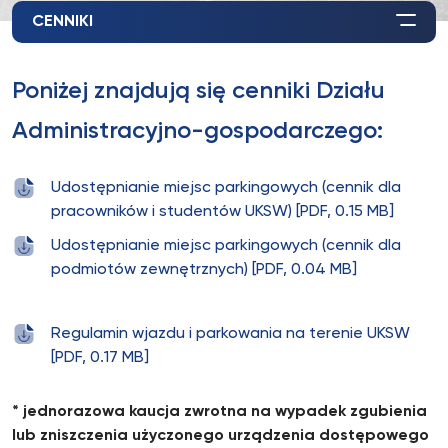
CENNIKI
Poniżej znajdują się cenniki Działu
Administracyjno-gospodarczego:
Udostępnianie miejsc parkingowych (cennik dla
pracowników i studentów UKSW) [PDF, 0.15 MB]
Udostępnianie miejsc parkingowych (cennik dla
podmiotów zewnętrznych) [PDF, 0.04 MB]
Regulamin wjazdu i parkowania na terenie UKSW
[PDF, 0.17 MB]
* jednorazowa kaucja zwrotna na wypadek zgubienia
lub zniszczenia użyczonego urządzenia dostępowego