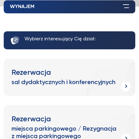
WYNAJEM
Wybierz interesujący Cię dział:
Rezerwacja
sal dydaktycznych i konferencyjnych
Rezerwacja
miejsca parkingowego / Rezygnacja
z miejsca parkingowego